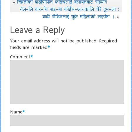
खिम्तीको बाढीपीडित कोइँचलाई बेलायतबाट सहयोग
«
नेल–लि वार–चि पाइ–बा कोइँच–आनकालि चेरे दुम–ला :
बाढी पीडितलाई युके महिलाको सहयोग ।
»
Leave a Reply
Your email address will not be published.
Required
fields are marked
*
Comment
*
Name
*