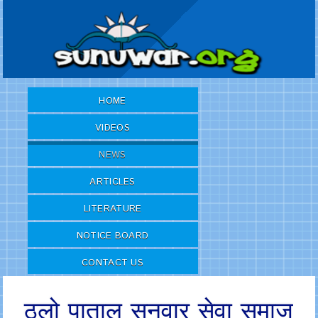
HOME
VIDEOS
NEWS
ARTICLES
LITERATURE
NOTICE BOARD
CONTACT US
ठूलो पाताल सुनुवार सेवा समाज