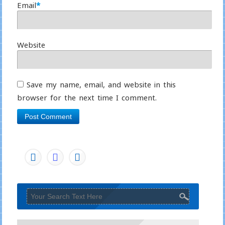
Email
*
Website
Save my name, email, and website in this
browser for the next time I comment.