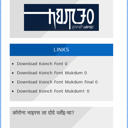
LINKS
Download Koinch Font
0
Download Koinch Font Mukdum
0
Download Koinch Font Mukdum Final
0
Download Koinch Font Mukdum1
0
कोरोना भाइरस ला दोदे व्लोँइःचा?