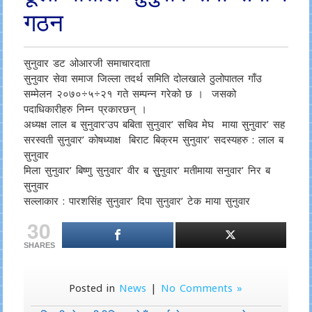
गठन
सुनुवार डट ओआरजी समाचारदाता
सुनुवार सेवा समाज जिल्ला तदर्थ समिति दोलखाले ठुलोपातल गाँउ
सम्मेलन २०७०÷५÷२१ गते सम्पन्न गरेको छ । जसको
पदाधिकारीहरु निम्न प्रकारछन् ।
अध्यक्ष लाल ब सुनुवार’उप बबिता सुनुवार’ सचिव मेघ माया सुनुवार’ सह
सरस्वती सुनुवार’ कोषध्याक्ष बिराट बिक्रम सुनुवार’ सदस्यहरु : लाल ब
सुनुवार
मिला सुनुवार’ बिष्णु सुनुवार’ वीर ब सुुनुवार’ मतीमाया सनुवार’ निर ब
सुनुवार
सल्लाकार : पारशसिंह सुनुवार’ दिपा सुनुवार’ टेक माया सुनुवार
30
SHARES
Posted in
News
|
No Comments »