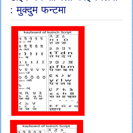
: मुक्दुम फन्टमा