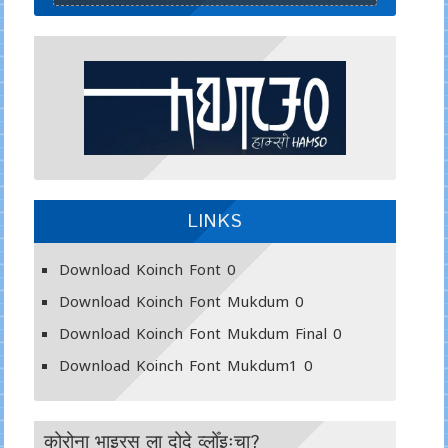
LINKS
Download Koinch Font
0
Download Koinch Font Mukdum
0
Download Koinch Font Mukdum Final
0
Download Koinch Font Mukdum1
0
कोरोना भाइरस ला दोदे व्लोँइःचा?