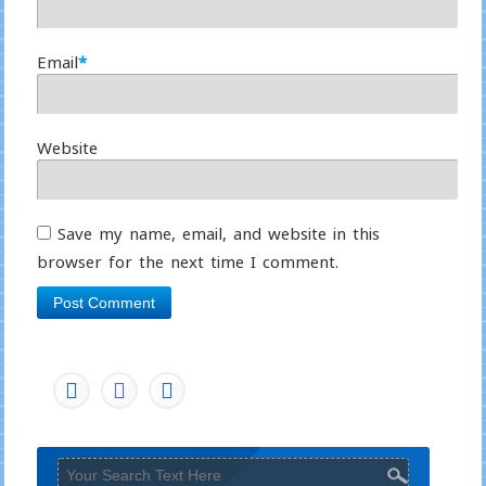
Email
*
Website
Save my name, email, and website in this
browser for the next time I comment.