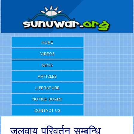
HOME
VIDEOS
NEWS
ARTICLES
LITERATURE
NOTICE BOARD
CONTACT US
जलवायु परिवर्तन सम्बन्धि