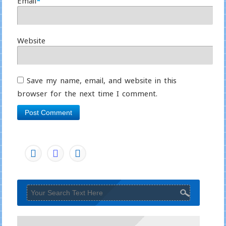
Email
*
Website
Save my name, email, and website in this
browser for the next time I comment.