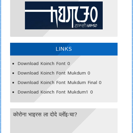
LINKS
Download Koinch Font
0
Download Koinch Font Mukdum
0
Download Koinch Font Mukdum Final
0
Download Koinch Font Mukdum1
0
कोरोना भाइरस ला दोदे व्लोँइःचा?