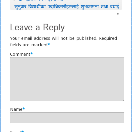
सुनुवार विद्यार्थीका पदाधिकारीहरुलाई शुभकामना तथा वधाई
»
Leave a Reply
Your email address will not be published.
Required
fields are marked
*
Comment
*
Name
*