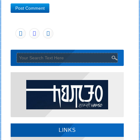
LINKS