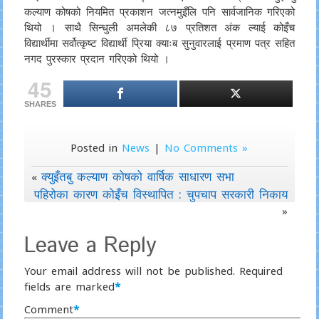
कल्याण कोषको नियमित प्रकाशन जत्नमुइँलि पनि सार्वजानिक गरिएको
थियो । साथै सिन्धुली अमलेकी ८७ प्रतिशत अंक ल्याई कोइँच
विद्यार्थीमा सर्वोत्कृष्ट विद्यार्थी प्रिया क्याःब सुनुवारलाई प्रमाण पत्र सहित
नगद पुरस्कार प्रदान गरिएको थियो ।
45
SHARES
Posted in
News
|
No Comments »
क्युइँतबु कल्याण कोषको वार्षिक साधारण सभा
«
पहिरोका कारण कोइँच विस्थापित : चुपचाप सरकारी निकाय
»
Leave a Reply
Your email address will not be published.
Required
fields are marked
*
Comment
*