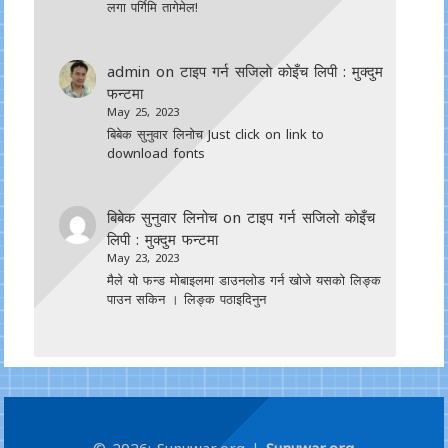
लगा पर्गिमि तागेमेल!
admin
on
टाइप गर्न सजिलाे काेइँच लिपी : मुक्दुम
फन्टमा
May 25, 2023
बिबेक सुनुवार लिनोच Just click on link to
download fonts
बिबेक सुनुवार लिनोच
on
टाइप गर्न सजिलाे काेइँच
लिपी : मुक्दुम फन्टमा
May 23, 2023
मैले यो फन्ड मोबाइलमा डाउनल‍ोड गर्न खोजे यसको लिङ्क
पाउन सकिन । लिङ्क पठाइदिनुन