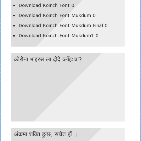
Download Koinch Font
0
Download Koinch Font Mukdum
0
Download Koinch Font Mukdum Final
0
Download Koinch Font Mukdum1
0
कोरोना भाइरस ला दोदे व्लोँइःचा?
अंकमा शक्ति हुन्छ, सचेत हाैं ।