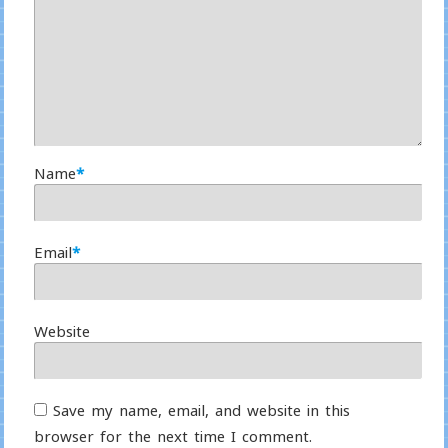
Name
*
Email
*
Website
Save my name, email, and website in this
browser for the next time I comment.