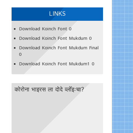
LINKS
Download Koinch Font
0
Download Koinch Font Mukdum
0
Download Koinch Font Mukdum Final
0
Download Koinch Font Mukdum1
0
कोरोना भाइरस ला दोदे व्लोँइःचा?