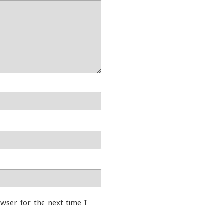
wser for the next time I