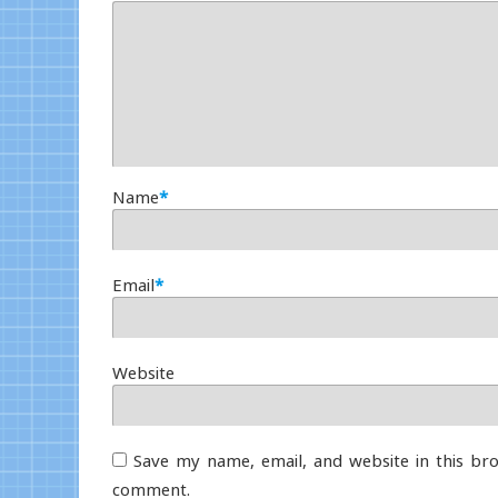
Name
*
Email
*
Website
Save my name, email, and website in this bro
comment.