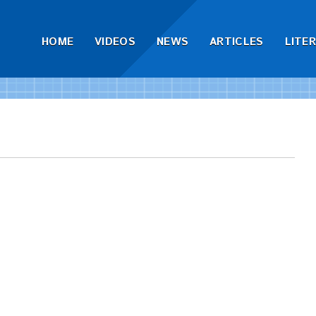
HOME
VIDEOS
NEWS
ARTICLES
LITE