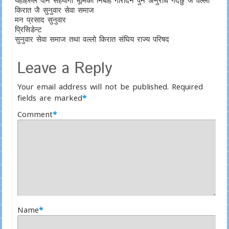
यहाहरुले पनि सहयोगी भूमिका निर्बाह गरिदिन पुन अनुरोध गर्दछु जै वल्लो
किरात जै सुनुवार सेवा समाज
मन प्रसाद सुनुवार
प्रिसिडेन्ट
सुनुवार सेवा समाज तथा वल्लो किरात संघिय राज्य परिषद
Leave a Reply
Your email address will not be published.
Required
fields are marked
*
Comment
*
Name
*