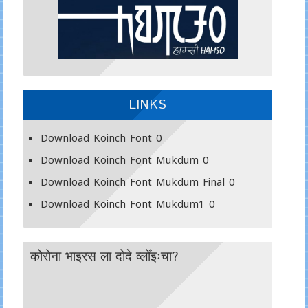
LINKS
Download Koinch Font
0
Download Koinch Font Mukdum
0
Download Koinch Font Mukdum Final
0
Download Koinch Font Mukdum1
0
कोरोना भाइरस ला दोदे व्लोँइःचा?