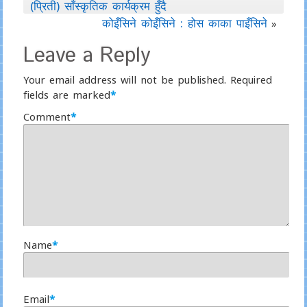
(प्रिती) साँस्कृतिक कार्यक्रम हुँदै
कोइँसिने कोइँसिने : होस काका पाइँसिने
»
Leave a Reply
Your email address will not be published.
Required
fields are marked
*
Comment
*
Name
*
Email
*