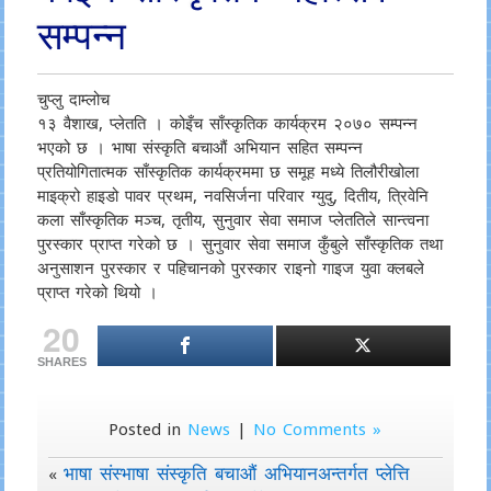
सम्पन्न
चुप्लु दाम्लोच
१३ वैशाख, प्लेतति । कोइँच साँस्कृतिक कार्यक्रम २०७० सम्पन्न
भएको छ । भाषा संस्कृति बचाऔं अभियान सहित सम्पन्न
प्रतियोगितात्मक साँस्कृतिक कार्यक्रममा छ समूह मध्ये तिलौरीखोला
माइक्रो हाइडो पावर प्रथम, नवसिर्जना परिवार ग्युदु, दितीय, त्रिवेनि
कला साँस्कृतिक मञ्च, तृतीय, सुनुवार सेवा समाज प्लेततिले सान्त्वना
पुरस्कार प्राप्त गरेको छ । सुनुवार सेवा समाज कुँबुले साँस्कृतिक तथा
अनुसाशन पुरस्कार र पहिचानको पुरस्कार राइनो गाइज युवा क्लबले
प्राप्त गरेको थियो ।
20
SHARES
Posted in
News
|
No Comments »
भाषा संस्भाषा संस्कृति बचाऔं अभियानअन्तर्गत प्लेत्ति
«