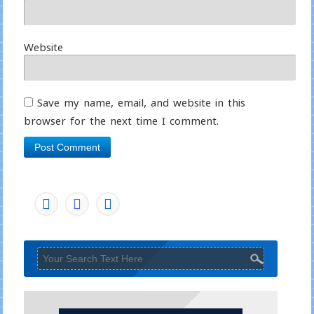
Website
Save my name, email, and website in this
browser for the next time I comment.