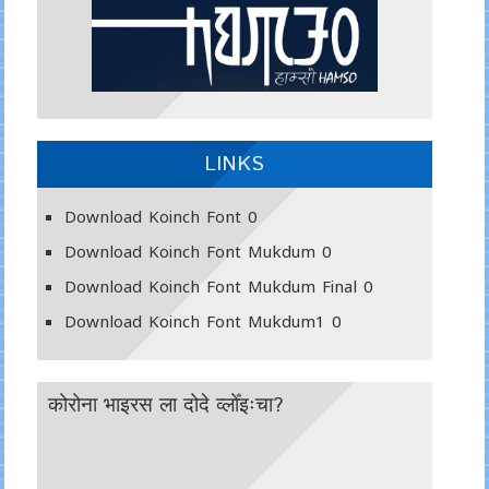
LINKS
Download Koinch Font
0
Download Koinch Font Mukdum
0
Download Koinch Font Mukdum Final
0
Download Koinch Font Mukdum1
0
कोरोना भाइरस ला दोदे व्लोँइःचा?