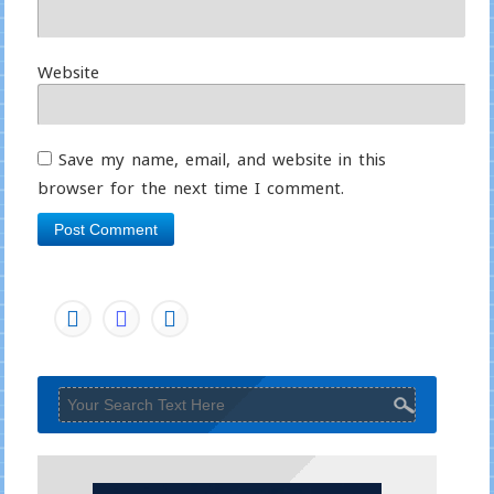
Website
Save my name, email, and website in this
browser for the next time I comment.