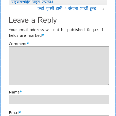
सहयोगसहित राहत उपलब्ध
कहाँ चुक्याै‌ हामी ? अंकमा शक्ती हुन्छ ।
»
Leave a Reply
Your email address will not be published.
Required
fields are marked
*
Comment
*
Name
*
Email
*