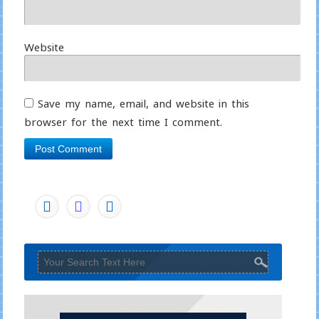
Website
Save my name, email, and website in this
browser for the next time I comment.