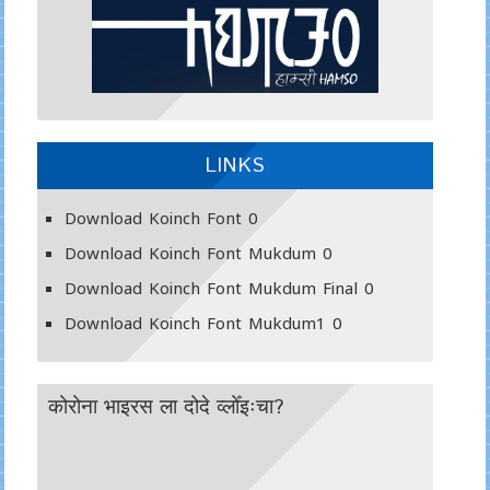
LINKS
Download Koinch Font
0
Download Koinch Font Mukdum
0
Download Koinch Font Mukdum Final
0
Download Koinch Font Mukdum1
0
कोरोना भाइरस ला दोदे व्लोँइःचा?