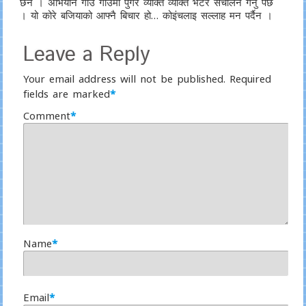
छैन । अभियान गाउं गाउंमा पुगेर व्यक्ति व्यक्ति भेटेर संचालन गर्नु पर्छ
। यो कोरे बजियाको आफ्नै बिचार हो… कोइंचलाइ सल्लाह मन पर्दैन ।
Leave a Reply
Your email address will not be published.
Required
fields are marked
*
Comment
*
Name
*
Email
*