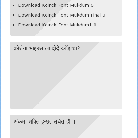
Download Koinch Font Mukdum
0
Download Koinch Font Mukdum Final
0
Download Koinch Font Mukdum1
0
कोरोना भाइरस ला दोदे व्लोँइःचा?
अंकमा शक्ति हुन्छ, सचेत हाैं ।