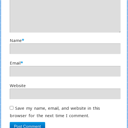
Name
*
Email
*
Website
Save my name, email, and website in this
browser for the next time I comment.