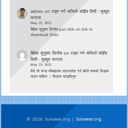
admin
on
टाइप गर्न सजिलाे काेइँच लिपी : मुक्दुम
फन्टमा
May 25, 2023
बिबेक सुनुवार लिनोच Just click on link to
download fonts
बिबेक सुनुवार लिनोच
on
टाइप गर्न सजिलाे काेइँच
लिपी : मुक्दुम फन्टमा
May 23, 2023
मैले यो फन्ड मोबाइलमा डाउनल‍ोड गर्न खोजे यसको लिङ्क
पाउन सकिन । लिङ्क पठाइदिनुन
© 2026: Sunuwar.org
|
Sunuwar.org