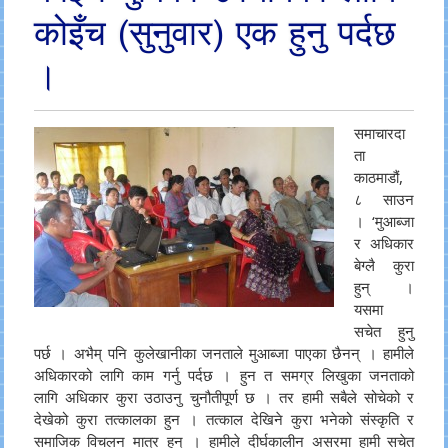
कोइँच (सुनुवार) एक हुनु पर्दछ
।
समाचारदा
ता
काठमाडौं,
८ साउन
। ‘मुआब्जा
र अधिकार
बेग्लै कुरा
हुन् ।
यसमा
सचेत हुनु
पर्छ । अभैम् पनि कुलेखानीका जनताले मुआब्जा पाएका छैनन् । हामीले
अधिकारको लागि काम गर्नु पर्दछ । हुन त समग्र लिखुका जनताको
लागि अधिकार कुरा उठाउनु चुनौतीपूर्ण छ । तर हामी सबैले सोचेको र
देखेको कुरा तत्कालका हुन । तत्काल देखिने कुरा भनेको संस्कृति र
समाजिक विचलन मात्र हुन् । हामीले दीर्घकालीन असरमा हामी सचेत