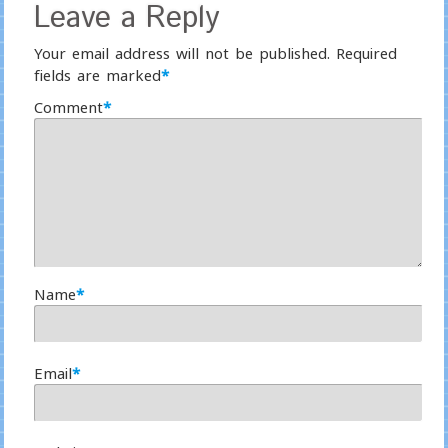
Leave a Reply
Your email address will not be published.
Required
fields are marked
*
Comment
*
Name
*
Email
*