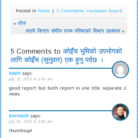
Posted in
News
|
5 Comments »sunuwar-board
तोज
«
वल्लो किरात संघीय राज्य परिषदको विधान छलफल
»
5 Comments to
कोइँच भुमिको उपभोगको
लागि कोइँच (सुनुवार) एक हुनु पर्दछ ।
koich
says:
July 25, 2010 at 2:43 am
good report but both report in one title. separate 2
news
kormoch
says:
July 25, 2010 at 3:05 am
thumbsup!