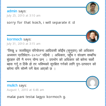
admin
says:
July 25, 2010 at 3:10 am
sorry for that koich, i will separate it :d
kormoch
says:
July 31, 2010 at 3:15 am
“लिखु ४ जलविद्युत परियोजना आदिवासी कोइँच (सुनुवार) को अधिकार
अध्ययन प्रतिवेदन–२०१०” पढियो । अधिकार, पहुँच र संरक्षण सम्बन्धि
बुंदाहरु धेरै नै मनन् योग्य छन् । उपभोग को अधिकार को बारेमा चर्को
बहस गर्नु त ठिकै हो तर भविष्यको सुरक्षित गर्नको लागि पुन-उत्पादन को
बारेमा पनि सोच्नै पर्ने बेला आएको छ ।
mulich
says:
August 1, 2010 at 6:48 am
malai pani testai lagyo kormoch g.