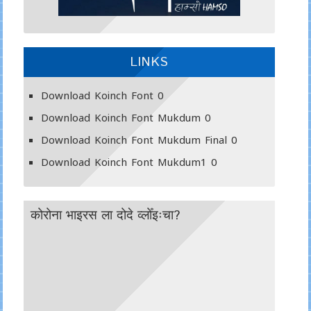
LINKS
Download Koinch Font
0
Download Koinch Font Mukdum
0
Download Koinch Font Mukdum Final
0
Download Koinch Font Mukdum1
0
कोरोना भाइरस ला दोदे व्लोँइःचा?