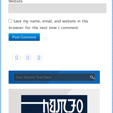
Website
Save my name, email, and website in this
browser for the next time I comment.