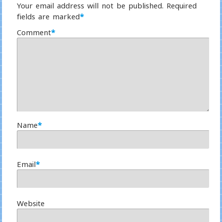
Your email address will not be published.
Required
fields are marked
*
Comment
*
Name
*
Email
*
Website