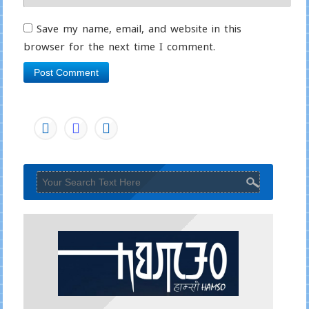
Save my name, email, and website in this
browser for the next time I comment.