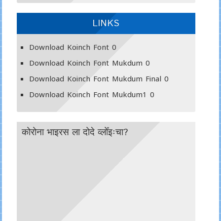
LINKS
Download Koinch Font
0
Download Koinch Font Mukdum
0
Download Koinch Font Mukdum Final
0
Download Koinch Font Mukdum1
0
कोरोना भाइरस ला दोदे व्लोँइःचा?