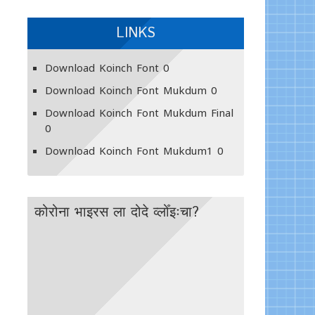
LINKS
Download Koinch Font
0
Download Koinch Font Mukdum
0
Download Koinch Font Mukdum Final
0
Download Koinch Font Mukdum1
0
कोरोना भाइरस ला दोदे व्लोँइःचा?