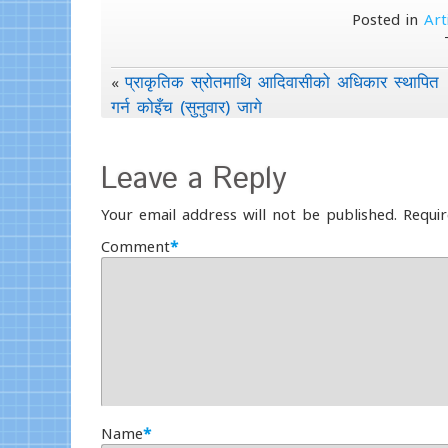
Posted in
Art
प्राकृतिक स्रोतमाथि आदिवासीको अधिकार स्थापित
«
गर्न कोइँच (सुनुवार) जागे
Leave a Reply
Your email address will not be published.
Requir
Comment
*
Name
*