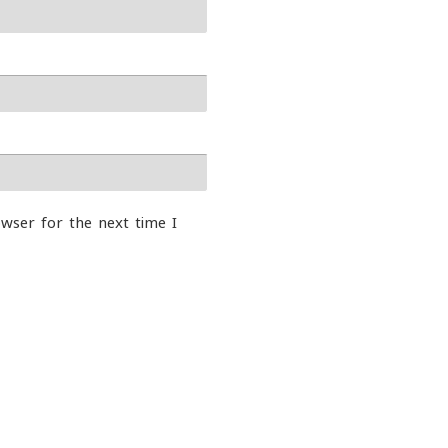
wser for the next time I