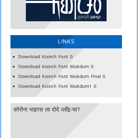
LINKS
Download Koinch Font
0
Download Koinch Font Mukdum
0
Download Koinch Font Mukdum Final
0
Download Koinch Font Mukdum1
0
कोरोना भाइरस ला दोदे व्लोँइःचा?