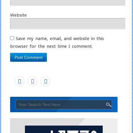
Website
Save my name, email, and website in this
browser for the next time I comment.