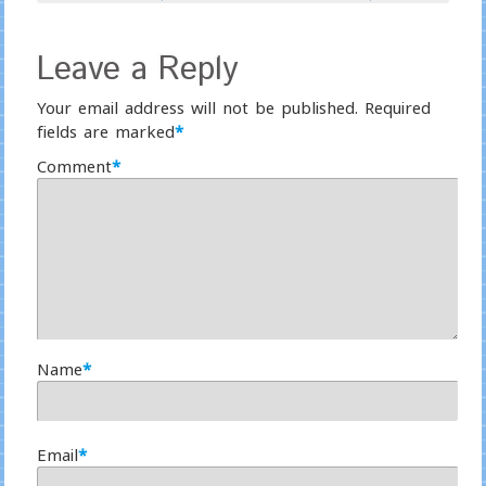
Leave a Reply
Your email address will not be published.
Required
fields are marked
*
Comment
*
Name
*
Email
*