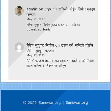
admin
on
टाइप गर्न सजिलाे काेइँच लिपी : मुक्दुम
फन्टमा
May 25, 2023
बिबेक सुनुवार लिनोच Just click on link to
download fonts
बिबेक सुनुवार लिनोच
on
टाइप गर्न सजिलाे काेइँच
लिपी : मुक्दुम फन्टमा
May 23, 2023
मैले यो फन्ड मोबाइलमा डाउनल‍ोड गर्न खोजे यसको लिङ्क
पाउन सकिन । लिङ्क पठाइदिनुन
© 2026: Sunuwar.org
|
Sunuwar.org