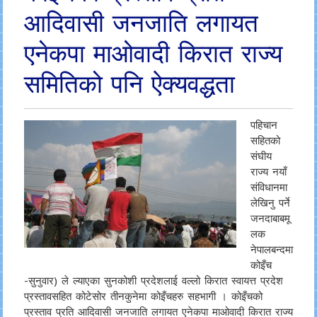
आदिवासी जनजाति लगायत
एनेकपा माओवादी किरात राज्य
समितिको पनि ऐक्यवद्धता
पहिचान
सहितको
संघीय
राज्य नयाँ
संविधानमा
लेखिनु पर्ने
जनदाबाबमू
लक
नेपालबन्दमा
कोइँच
-सुनुवार) ले ल्याएका सुनकोशी प्रदेशलाई वल्लो किरात स्वायत्त प्रदेश
प्रस्तावसहित कोटेसोर तीनकुनेमा कोइँचहरु सहभागी । कोइँचको
प्रस्ताव प्रति आदिवासी जनजाति लगायत एनेकपा माओवादी किरात राज्य