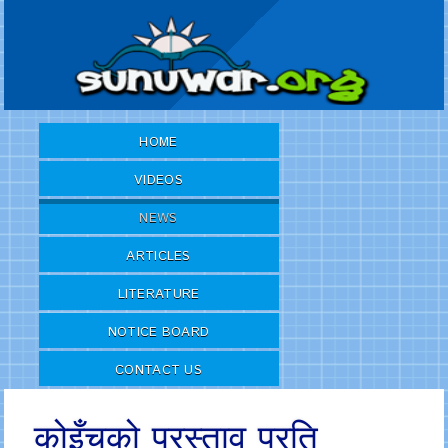
HOME
VIDEOS
NEWS
ARTICLES
LITERATURE
NOTICE BOARD
CONTACT US
कोइँचको प्रस्ताव प्रति