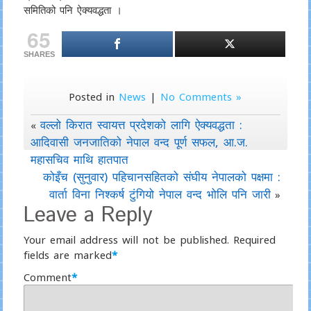
समितिको पनि ऐक्यवद्धता ।
65
SHARES
Posted in
News
|
No Comments »
वल्लो किरात स्वायत्त प्रदेशको लागि ऐक्यवद्धता :
«
आदिवासी जनजातिको नेपाल वन्द पूर्ण सफल, आ.ज.
महासचिव माथि हातपात
कोइँच (सुनुवार) पहिचानसहितको संघीय नेपालको पक्षमा :
वार्ता विना निश्कर्ष टुंगियो नेपाल वन्द भोलि पनि जारी
»
Leave a Reply
Your email address will not be published.
Required
fields are marked
*
Comment
*