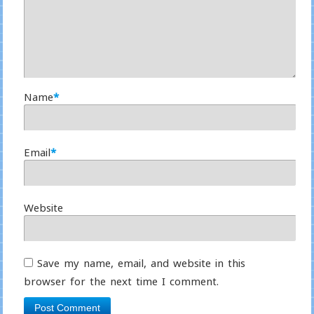
Name
*
Email
*
Website
Save my name, email, and website in this
browser for the next time I comment.