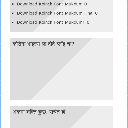
Download Koinch Font Mukdum
0
Download Koinch Font Mukdum Final
0
Download Koinch Font Mukdum1
0
कोरोना भाइरस ला दोदे व्लोँइःचा?
अंकमा शक्ति हुन्छ, सचेत हाैं ।