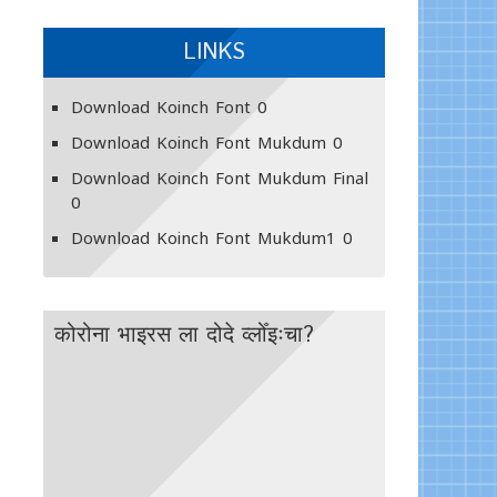
LINKS
Download Koinch Font
0
Download Koinch Font Mukdum
0
Download Koinch Font Mukdum Final
0
Download Koinch Font Mukdum1
0
कोरोना भाइरस ला दोदे व्लोँइःचा?