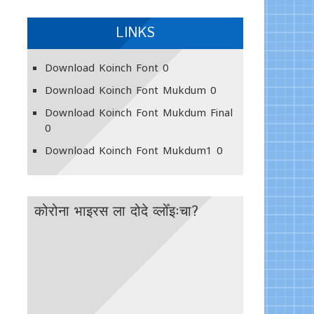
LINKS
Download Koinch Font
0
Download Koinch Font Mukdum
0
Download Koinch Font Mukdum Final
0
Download Koinch Font Mukdum1
0
कोरोना भाइरस ला दोदे व्लोँइःचा?