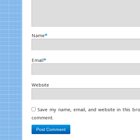
Name
*
Email
*
Website
Save my name, email, and website in this bro
comment.