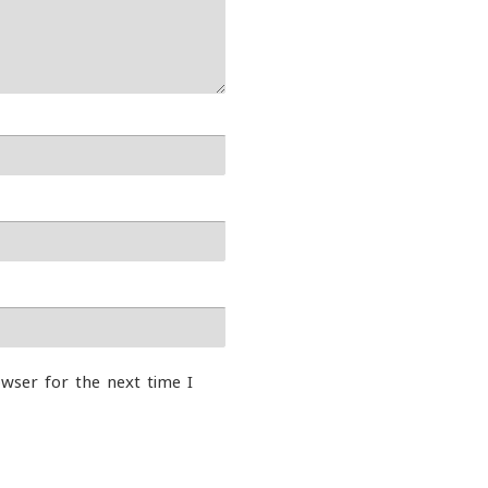
wser for the next time I