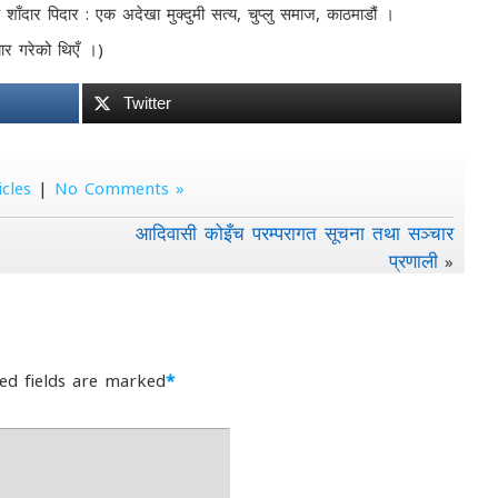
शाँदार पिदार : एक अदेखा मुक्दुमी सत्य, चुप्लु समाज, काठमाडौं ।
ार गरेको थिएँ ।)
Twitter
icles
|
No Comments »
आदिवासी कोइँच परम्परागत सूचना तथा सञ्चार
प्रणाली
»
ed fields are marked
*