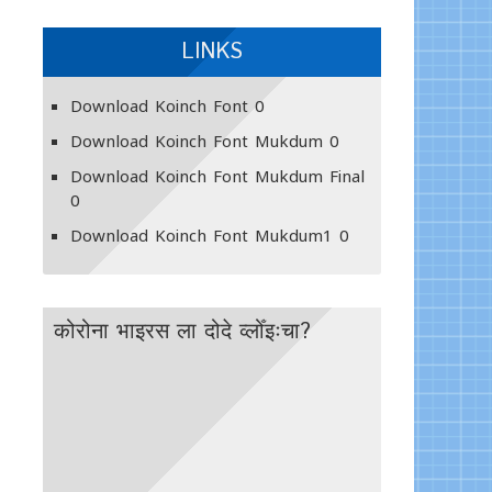
LINKS
Download Koinch Font
0
Download Koinch Font Mukdum
0
Download Koinch Font Mukdum Final
0
Download Koinch Font Mukdum1
0
कोरोना भाइरस ला दोदे व्लोँइःचा?