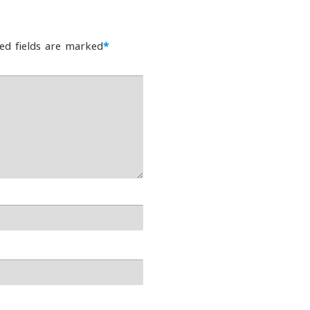
ed fields are marked
*