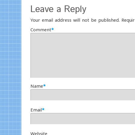
Leave a Reply
Your email address will not be published.
Requir
Comment
*
Name
*
Email
*
Website