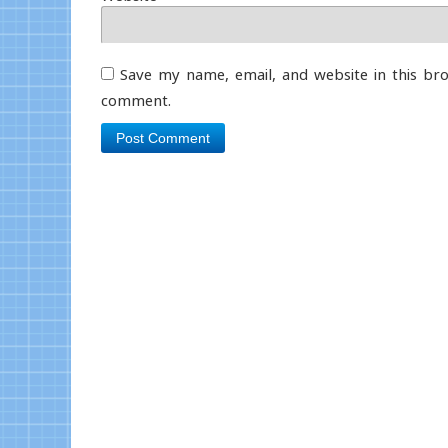
Save my name, email, and website in this bro
comment.