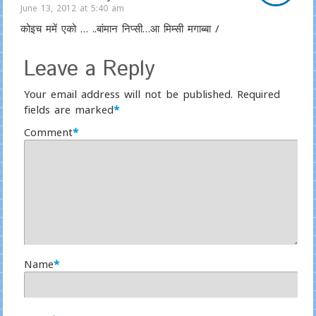
June 13, 2012 at 5:40 am
कोइच ममें एको … ..बांमान निप्सी…आ मिम्सी मगाब्बा /
Leave a Reply
Your email address will not be published.
Required
fields are marked
*
Comment
*
Name
*