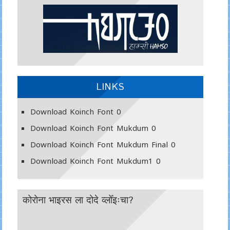
LINKS
Download Koinch Font
0
Download Koinch Font Mukdum
0
Download Koinch Font Mukdum Final
0
Download Koinch Font Mukdum1
0
कोरोना भाइरस ला दोदे व्लोँइःचा?