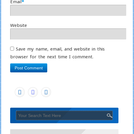
Email
*
Website
Save my name, email, and website in this
browser for the next time I comment.