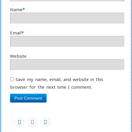
Name
*
Email
*
Website
Save my name, email, and website in this
browser for the next time I comment.