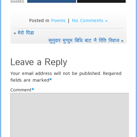
SHARES
Posted in
Poems
|
No Comments »
मेरो पिडा
«
सुनुवार मुग्दुम बिधि बाट नै रिति रिवाज
»
Leave a Reply
Your email address will not be published.
Required
fields are marked
*
Comment
*