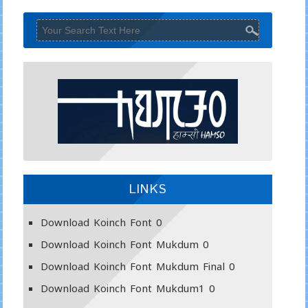
LINKS
Download Koinch Font
0
Download Koinch Font Mukdum
0
Download Koinch Font Mukdum Final
0
Download Koinch Font Mukdum1
0