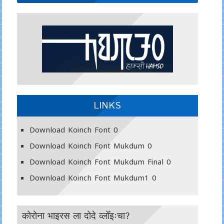
LINKS
Download Koinch Font
0
Download Koinch Font Mukdum
0
Download Koinch Font Mukdum Final
0
Download Koinch Font Mukdum1
0
कोरोना भाइरस ला दोदे व्लोँइःचा?