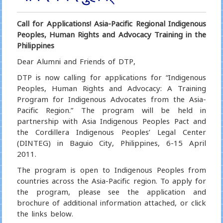
Call for Applications! Asia-Pacific Regional Indigenous
Peoples, Human Rights and Advocacy Training in the
Philippines
Dear Alumni and Friends of DTP,
DTP is now calling for applications for “Indigenous
Peoples, Human Rights and Advocacy: A Training
Program for Indigenous Advocates from the Asia-
Pacific Region.” The program will be held in
partnership with Asia Indigenous Peoples Pact and
the Cordillera Indigenous Peoples’ Legal Center
(DINTEG) in Baguio City, Philippines, 6-15 April
2011.
The program is open to Indigenous Peoples from
countries across the Asia-Pacific region. To apply for
the program, please see the application and
brochure of additional information attached, or click
the links below.