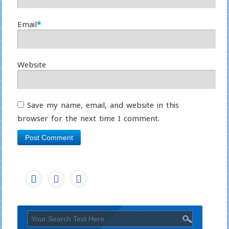
Email
*
Website
Save my name, email, and website in this
browser for the next time I comment.