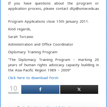
If you have questions about the program or
application process, please contact dtp@unsw.edu.au
.
Program Applications close 15th January 2011.
Kind regards,
Sarah Torcasio
Administration and Office Coordinator
Diplomacy Training Program
“The Diplomacy Training Program – marking 20
years of human rights advocacy capacity building in
the Asia-Pacific Region 1989 – 2009”
Click here to download Form
10
SHARES