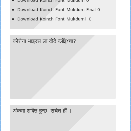
Download Koinch Font Mukdum
0
Download Koinch Font Mukdum Final
0
Download Koinch Font Mukdum1
0
कोरोना भाइरस ला दोदे व्लोँइःचा?
अंकमा शक्ति हुन्छ, सचेत हाैं ।