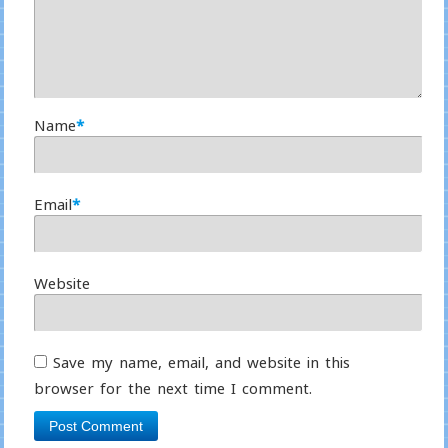
Name
*
Email
*
Website
Save my name, email, and website in this
browser for the next time I comment.