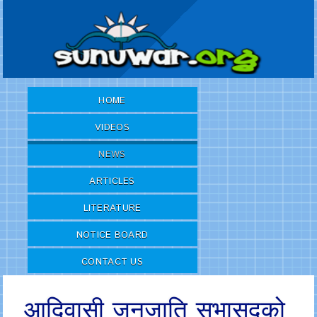
HOME
VIDEOS
NEWS
ARTICLES
LITERATURE
NOTICE BOARD
CONTACT US
आदिवासी जनजाति सभासदको