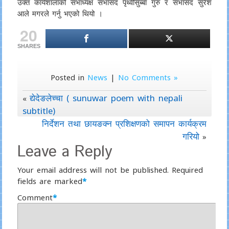
उक्त कार्यशालाको सभाध्यक्ष सभासद पृथ्वीसुब्बा गुरुं र सभासद सुरेश
आले मगरले गर्नु भएको थियो ।
20
SHARES
Posted in
News
|
No Comments »
द्येदेङलेच्चा ( sunuwar poem with nepali
«
subtitle)
निर्देशन तथा छायङक्न प्रशिक्षणको समापन कार्यक्रम
गरियो
»
Leave a Reply
Your email address will not be published.
Required
fields are marked
*
Comment
*