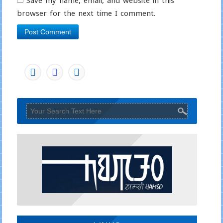
Save my name, email, and website in this
browser for the next time I comment.