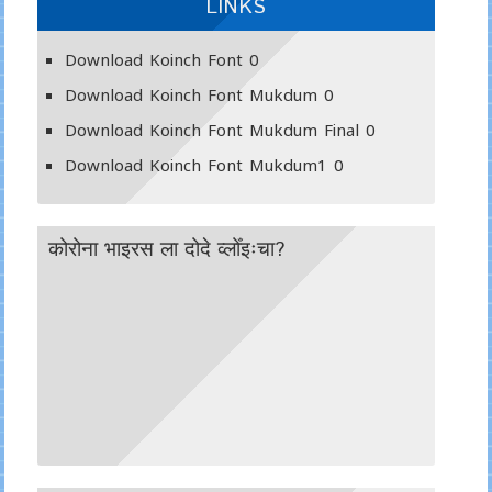
LINKS
Download Koinch Font
0
Download Koinch Font Mukdum
0
Download Koinch Font Mukdum Final
0
Download Koinch Font Mukdum1
0
कोरोना भाइरस ला दोदे व्लोँइःचा?