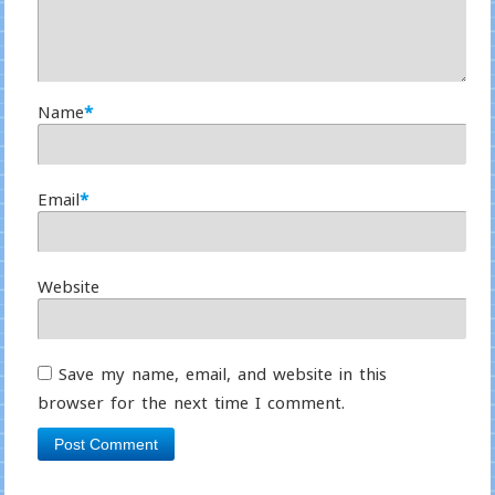
Name
*
Email
*
Website
Save my name, email, and website in this
browser for the next time I comment.