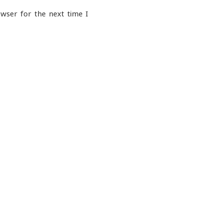
wser for the next time I