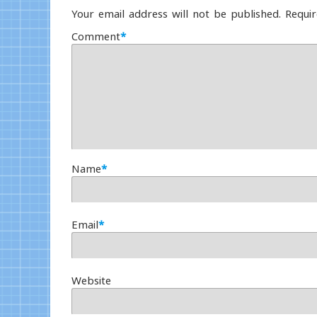
Your email address will not be published.
Requir
Comment
*
Name
*
Email
*
Website