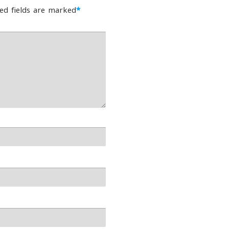
ed fields are marked
*