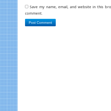
Save my name, email, and website in this bro
comment.