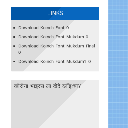
LINKS
Download Koinch Font
0
Download Koinch Font Mukdum
0
Download Koinch Font Mukdum Final
0
Download Koinch Font Mukdum1
0
कोरोना भाइरस ला दोदे व्लोँइःचा?