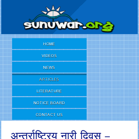
HOME
VIDEOS
NEWS
ARTICLES
LITERATURE
NOTICE BOARD
CONTACT US
अन्तर्राष्ट्रिय नारी दिवस –