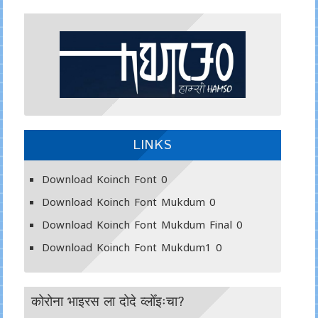
LINKS
Download Koinch Font
0
Download Koinch Font Mukdum
0
Download Koinch Font Mukdum Final
0
Download Koinch Font Mukdum1
0
कोरोना भाइरस ला दोदे व्लोँइःचा?