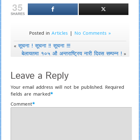
35
SHARES
Posted in
Articles
|
No Comments »
सूचना ! सूचना !! सूचना !!!
«
बेलायतमा १०५ औ अन्तराष्ट्रिय नारी दिवस सम्पन्न !
»
Leave a Reply
Your email address will not be published.
Required
fields are marked
*
Comment
*