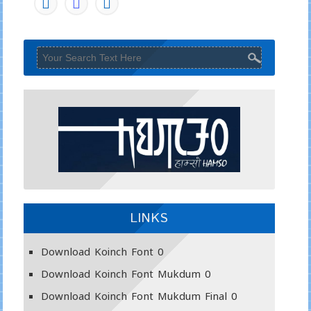
LINKS
Download Koinch Font
0
Download Koinch Font Mukdum
0
Download Koinch Font Mukdum Final
0