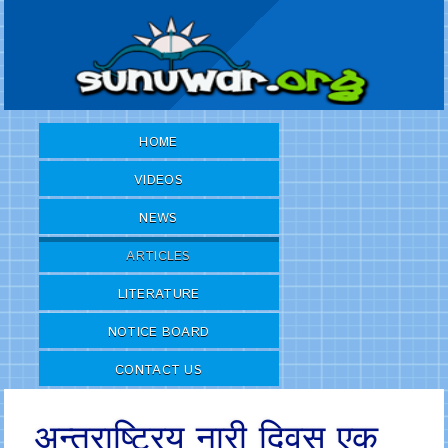
HOME
VIDEOS
NEWS
ARTICLES
LITERATURE
NOTICE BOARD
CONTACT US
अन्तराष्ट्रिय नारी दिवस एक