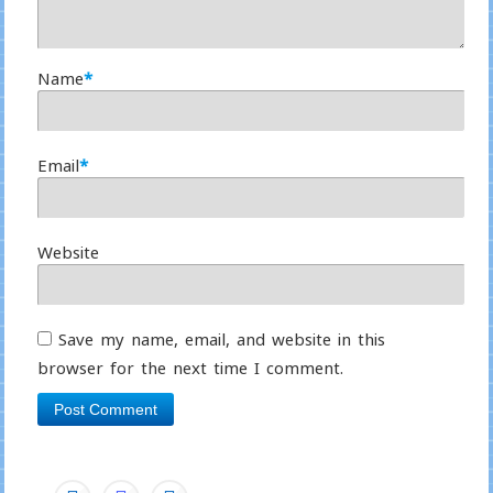
Name
*
Email
*
Website
Save my name, email, and website in this
browser for the next time I comment.