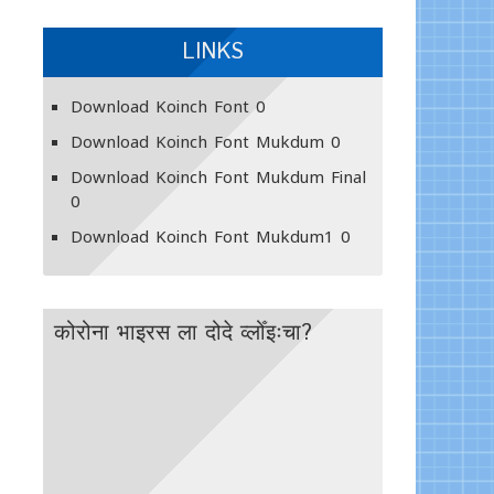
LINKS
Download Koinch Font
0
Download Koinch Font Mukdum
0
Download Koinch Font Mukdum Final
0
Download Koinch Font Mukdum1
0
कोरोना भाइरस ला दोदे व्लोँइःचा?