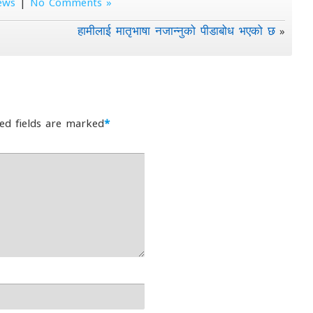
ews
|
No Comments »
हामीलाई मातृभाषा नजान्नुको पीडाबोध भएको छ
»
ed fields are marked
*