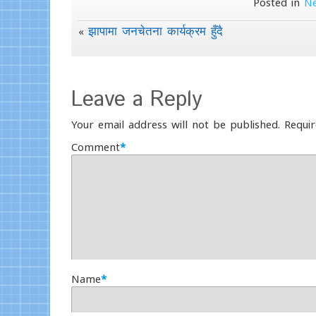
Posted in
N
झापामा जनचेतना कार्यक्रम हुँदै
«
Leave a Reply
Your email address will not be published.
Requir
Comment
*
Name
*