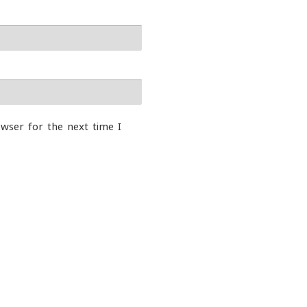
wser for the next time I