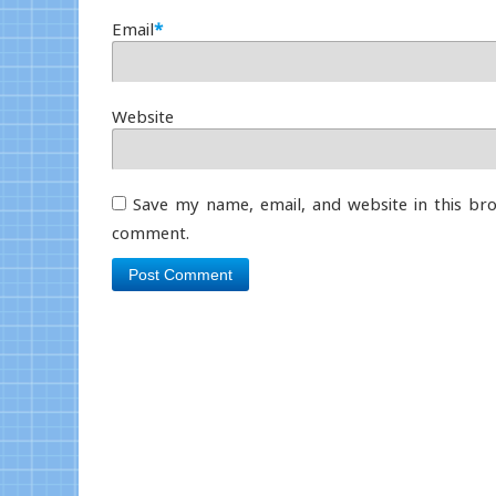
Email
*
Website
Save my name, email, and website in this bro
comment.