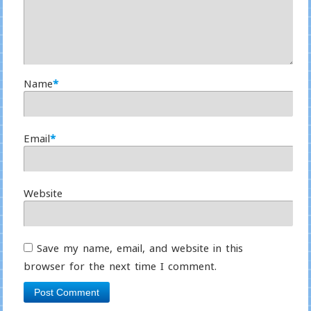
Name
*
Email
*
Website
Save my name, email, and website in this
browser for the next time I comment.