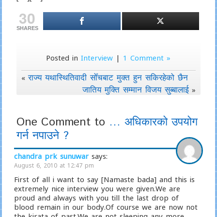
30
SHARES
Posted in
Interview
|
1 Comment »
राज्य यथास्थितिवादी सोँचबाट मुक्त हुन सकिरहेको छैन
«
जातिय मुक्ति सम्मान विजय सुब्बालाई
»
One Comment to
… अधिकारको उपयोग
गर्न नपाउने ?
chandra prk sunuwar
says:
August 6, 2010 at 12:47 pm
First of all i want to say [Namaste bada] and this is
extremely nice interview you were given.We are
proud and always with you till the last drop of
blood remain in our body.Of course we are now not
the kirata of past.We are not sleeping any more