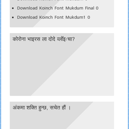
Download Koinch Font Mukdum Final
0
Download Koinch Font Mukdum1
0
कोरोना भाइरस ला दोदे व्लोँइःचा?
अंकमा शक्ति हुन्छ, सचेत हाैं ।