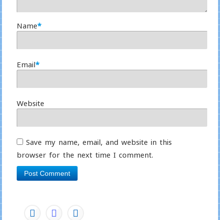
Name
*
Email
*
Website
Save my name, email, and website in this
browser for the next time I comment.