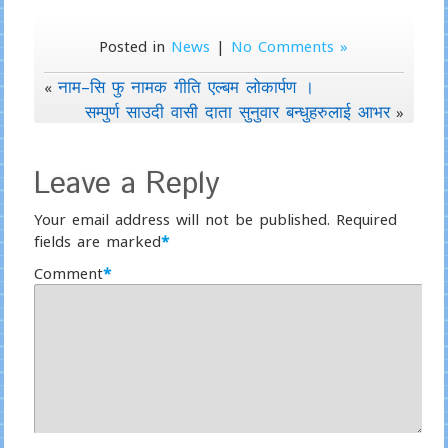
Posted in
News
|
No Comments »
नाम–सि फु नामक गीति एल्बम लोकार्पण ।
«
सम्पुर्ण साउदी वासी दाता सुनुवार बन्धुहरुलाई आभर
»
Leave a Reply
Your email address will not be published.
Required
fields are marked
*
Comment
*