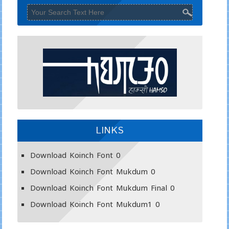
LINKS
Download Koinch Font
0
Download Koinch Font Mukdum
0
Download Koinch Font Mukdum Final
0
Download Koinch Font Mukdum1
0