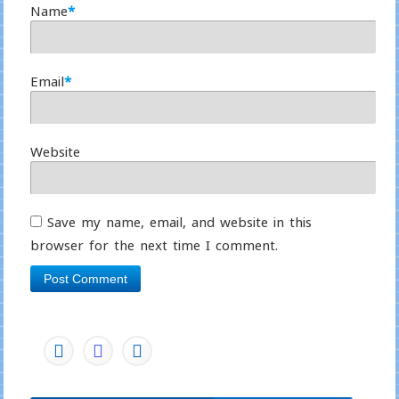
Name
*
Email
*
Website
Save my name, email, and website in this
browser for the next time I comment.